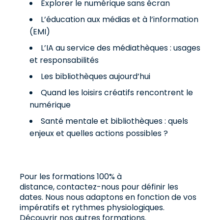
Explorer le numérique sans écran
L’éducation aux médias et à l’information
(EMI)
L’IA au service des médiathèques : usages
et responsabilités
Les bibliothèques aujourd’hui
Quand les loisirs créatifs rencontrent le
numérique
Santé mentale et bibliothèques : quels
enjeux et quelles actions possibles ?
Pour les formations 100% à
distance,
contactez-nous
pour définir les
dates. Nous nous adaptons en fonction de vos
impératifs et rythmes physiologiques.
Découvrir
nos autres formations.