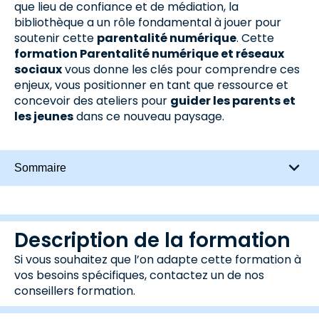
que lieu de confiance et de médiation, la
bibliothèque a un rôle fondamental à jouer pour
soutenir cette
parentalité numérique
. Cette
formation Parentalité numérique et réseaux
sociaux
vous donne les clés pour comprendre ces
enjeux, vous positionner en tant que ressource et
concevoir des ateliers pour
guider les parents et
les jeunes
dans ce nouveau paysage.
Sommaire
Description de la formation
Si vous souhaitez que l’on adapte cette formation à
vos besoins spécifiques, contactez un de nos
conseillers formation.