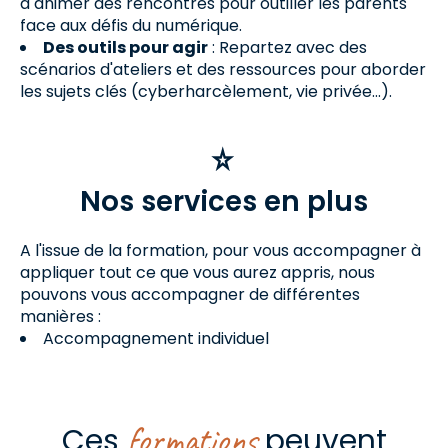
à animer des rencontres pour outiller les parents
face aux défis du numérique.
Des outils pour agir
: Repartez avec des
scénarios d'ateliers et des ressources pour aborder
les sujets clés (cyberharcèlement, vie privée...).
Nos services en plus
A l'issue de la formation, pour vous accompagner à
appliquer tout ce que vous aurez appris, nous
pouvons vous accompagner de différentes
manières :
Accompagnement individuel
formations
Ces
peuvent