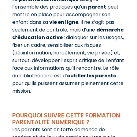
l’ensemble des pratiques qu’un
parent
peut
mettre en place pour accompagner son
enfant dans sa
vie en ligne
. Il ne s’agit pas
seulement de contrôle, mais d’une
démarche
d’éducation active
: dialoguer sur les usages,
fixer un cadre, sensibiliser aux risques
(désinformation, harcèlement, vie privée) et,
surtout, développer l’esprit critique de l’enfant
face aux informations qu’il rencontre. Le rôle
du bibliothécaire est d’
outiller les parents
pour qu’ils puissent assumer pleinement cette
mission.
POURQUOI SUIVRE CETTE FORMATION
PARENTALITÉ NUMÉRIQUE ?
Les parents sont en forte demande de