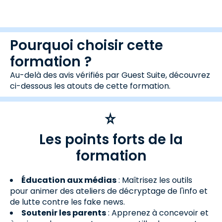
Pourquoi choisir cette
formation ?
Au-delà des avis vérifiés par Guest Suite, découvrez
ci-dessous les atouts de cette formation.
Les points forts de la
formation
Éducation aux médias
: Maîtrisez les outils
pour animer des ateliers de décryptage de l'info et
de lutte contre les fake news.
Soutenir les parents
: Apprenez à concevoir et