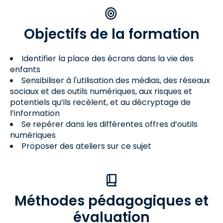
Objectifs de la formation
Identifier la place des écrans dans la vie des
enfants
Sensibiliser à l'utilisation des médias, des réseaux
sociaux et des outils numériques, aux risques et
potentiels qu’ils recèlent, et au décryptage de
l’information
Se repérer dans les différentes offres d’outils
numériques
Proposer des ateliers sur ce sujet
Méthodes pédagogiques et
évaluation