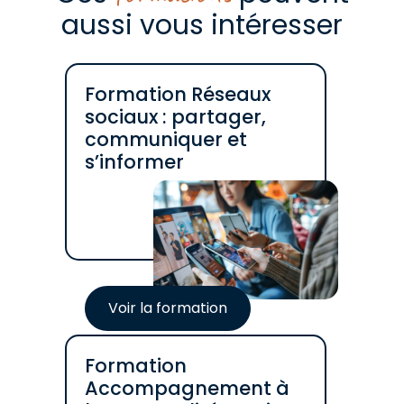
aussi vous intéresser
Formation Réseaux
sociaux : partager,
communiquer et
s’informer
Voir la formation
Formation
Accompagnement à