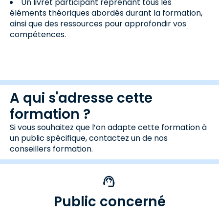
Un livret participant reprenant tous les
éléments théoriques abordés durant la formation,
ainsi que des ressources pour approfondir vos
compétences.
A qui s'adresse cette
formation ?
Si vous souhaitez que l’on adapte cette formation à
un public spécifique, contactez un de nos
conseillers formation.
Public concerné