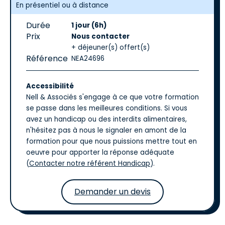
En présentiel ou à distance
Durée
1 jour (6h)
Prix
Nous contacter
+ déjeuner(s) offert(s)
Référence
NEA24696
Accessibilité
Nell & Associés s'engage à ce que votre formation
se passe dans les meilleures conditions. Si vous
avez un handicap ou des interdits alimentaires,
n'hésitez pas à nous le signaler en amont de la
formation pour que nous puissions mettre tout en
oeuvre pour apporter la réponse adéquate
(
Contacter notre référent Handicap
).
Demander un devis