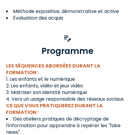
Méthode expositive, démonstrative et active
Évaluation des acquis
Programme
LES SÉQUENCES ABORDÉES DURANT LA
FORMATION :
Les enfants et le numérique
Les enfants, vidéo et jeux vidéo
Maitriser son identité numérique
Vers un usage responsable des réseaux sociaux
CE QUE VOUS PRATIQUEREZ DURANT LA
FORMATION :
Des ateliers pratiques de décryptage de
l'information pour apprendre à repérer les "fake
news".