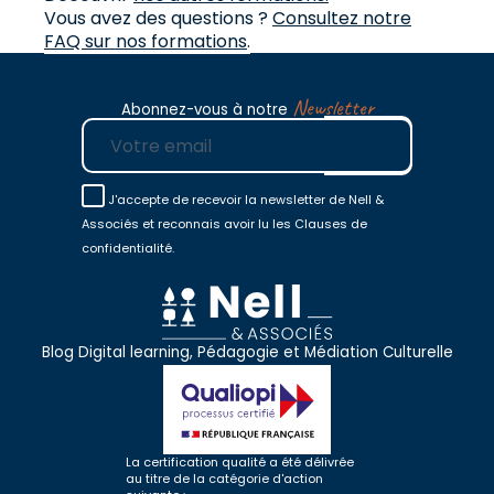
Vous avez des questions ?
Consultez notre
FAQ sur nos formations
.
Newsletter
Abonnez-vous à notre
E-mail
J'accepte de recevoir la newsletter de Nell &
Associés et reconnais avoir lu les Clauses de
confidentialité.
Blog Digital learning, Pédagogie et Médiation Culturelle
La certification qualité a été délivrée
au titre de la catégorie d'action