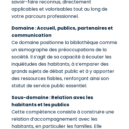
savoir-faire reconnus, directement
applicables et valorisables tout au long de
votre parcours professionnel.
Domaine : Accueil, publics, partenaires et
communication
Ce domaine positionne la bibliothèque comme
un sismographe des préoccupations de la
société. Il s’agit de sa capacité à écouter les
inquiétudes des habitants, à s’emparer des
grands sujets de débat public et à y apporter
des ressources fiables, renforçant ainsi son
statut de service public essentiel.
Sous-domaine : Relation avec les
habitants et les publics
Cette compétence consiste à construire une
relation d’accompagnement avec les
habitants, en particulier les familles. Elle