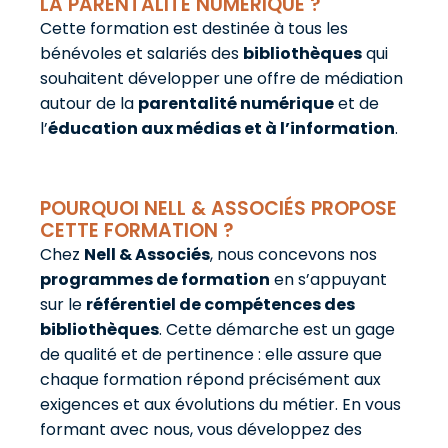
LA PARENTALITÉ NUMÉRIQUE ?
Cette formation est destinée à tous les
bénévoles et salariés des
bibliothèques
qui
souhaitent développer une offre de médiation
autour de la
parentalité numérique
et de
l’
éducation aux médias et à l’information
.
POURQUOI NELL & ASSOCIÉS PROPOSE
CETTE FORMATION ?
Chez
Nell & Associés
, nous concevons nos
programmes de formation
en s’appuyant
sur le
référentiel de compétences des
bibliothèques
. Cette démarche est un gage
de qualité et de pertinence : elle assure que
chaque formation répond précisément aux
exigences et aux évolutions du métier. En vous
formant avec nous, vous développez des