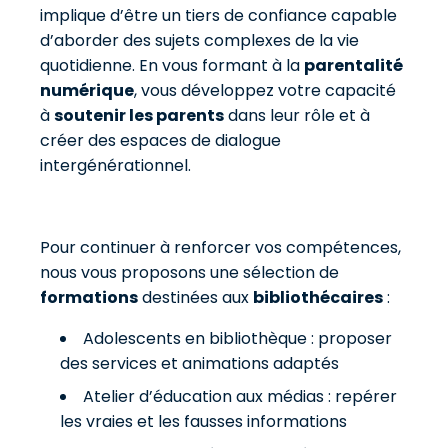
implique d’être un tiers de confiance capable
d’aborder des sujets complexes de la vie
quotidienne. En vous formant à la
parentalité
numérique
, vous développez votre capacité
à
soutenir les parents
dans leur rôle et à
créer des espaces de dialogue
intergénérationnel.
Pour continuer à renforcer vos compétences,
nous vous proposons une sélection de
formations
destinées aux
bibliothécaires
:
Adolescents en bibliothèque : proposer
des services et animations adaptés
Atelier d’éducation aux médias : repérer
les vraies et les fausses informations