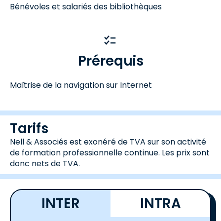
Bénévoles et salariés des bibliothèques
Prérequis
Maîtrise de la navigation sur Internet
Tarifs
Nell & Associés est exonéré de TVA sur son activité
de formation professionnelle continue. Les prix sont
donc nets de TVA.
INTER
INTRA