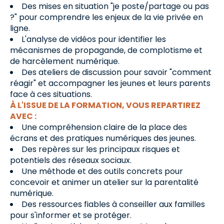
Des mises en situation "je poste/partage ou pas
?" pour comprendre les enjeux de la vie privée en
ligne.
L'analyse de vidéos pour identifier les
mécanismes de propagande, de complotisme et
de harcèlement numérique.
Des ateliers de discussion pour savoir "comment
réagir" et accompagner les jeunes et leurs parents
face à ces situations.
À L'ISSUE DE LA FORMATION, VOUS REPARTIREZ
AVEC :
Une compréhension claire de la place des
écrans et des pratiques numériques des jeunes.
Des repères sur les principaux risques et
potentiels des réseaux sociaux.
Une méthode et des outils concrets pour
concevoir et animer un atelier sur la parentalité
numérique.
Des ressources fiables à conseiller aux familles
pour s'informer et se protéger.