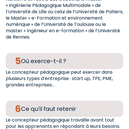
« Ingénierie Pédagogique Multimodale » de
l’Université de Lille ou celui de l’Université de Poitiers,
le Master « e-Formation et environnement
numérique » de l’Université de Toulouse ou le
master « Ingénieur en e-formation » de l’Université
de Rennes.
Où exerce-t-il ?
Le concepteur pédagogique peut exercer dans
plusieurs types d’entreprise : start up, TPE, PME,
grandes entreprises…
Ce qu’il faut retenir
Le concepteur pédagogique travaille avant tout
pour les apprenants en répondant à leurs besoins.