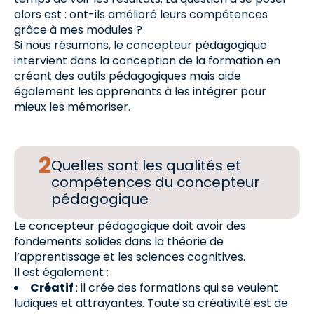
alors est : ont-ils amélioré leurs compétences
grâce à mes modules ?
Si nous résumons, le concepteur pédagogique
intervient dans la conception de la formation en
créant des outils pédagogiques mais aide
également les apprenants à les intégrer pour
mieux les mémoriser.
Quelles sont les qualités et
compétences du concepteur
pédagogique
Le concepteur pédagogique doit avoir des
fondements solides dans la théorie de
l’apprentissage et les sciences cognitives.
Il est également :
Créatif
: il crée des formations qui se veulent
ludiques et attrayantes. Toute sa créativité est de