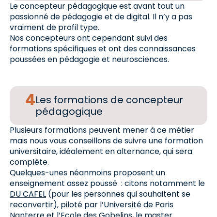
Le concepteur pédagogique est avant tout un
passionné de pédagogie et de digital. Il n’y a pas
vraiment de profil type.
Nos concepteurs ont cependant suivi des
formations spécifiques et ont des connaissances
poussées en pédagogie et neurosciences.
Les formations de concepteur
pédagogique
Plusieurs formations peuvent mener à ce métier
mais nous vous conseillons de suivre une formation
universitaire, idéalement en alternance, qui sera
complète.
Quelques-unes néanmoins proposent un
enseignement assez poussé : citons notamment le
DU CAFEL
(pour les personnes qui souhaitent se
reconvertir), piloté par l’Université de Paris
Nanterre et l’Ecole des Gobelins, le master