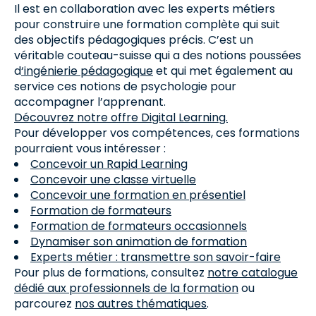
Il est en collaboration avec les experts métiers
pour construire une formation complète qui suit
des objectifs pédagogiques précis. C’est un
véritable couteau-suisse qui a des notions poussées
d
‘ingénierie pédagogique
et qui met également au
service ces notions de psychologie pour
accompagner l’apprenant.
Découvrez notre offre Digital Learning.
Pour développer vos compétences, ces formations
pourraient vous intéresser :
Concevoir un Rapid Learning
Concevoir une classe virtuelle
Concevoir une formation en présentiel
Formation de formateurs
Formation de formateurs occasionnels
Dynamiser son animation de formation
Experts métier : transmettre son savoir-faire
Pour plus de formations, consultez
notre catalogue
dédié aux professionnels de la formation
ou
parcourez
nos autres thématiques
.