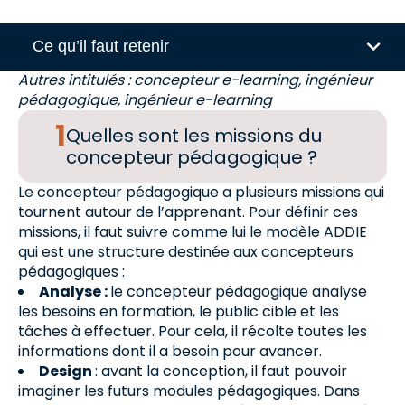
Ce qu’il faut retenir
Autres intitulés : concepteur e-learning, ingénieur
pédagogique, ingénieur e-learning
Quelles sont les missions du
concepteur pédagogique ?
Le concepteur pédagogique a plusieurs missions qui
tournent autour de l’apprenant. Pour définir ces
missions, il faut suivre comme lui le modèle ADDIE
qui est une structure destinée aux concepteurs
pédagogiques :
Analyse :
le concepteur pédagogique analyse
les besoins en formation, le public cible et les
tâches à effectuer. Pour cela, il récolte toutes les
informations dont il a besoin pour avancer.
Design
: avant la conception, il faut pouvoir
imaginer les futurs modules pédagogiques. Dans