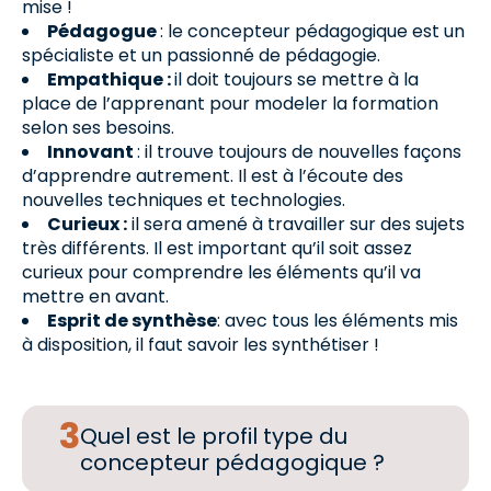
mise !
Pédagogue
: le concepteur pédagogique est un
spécialiste et un passionné de pédagogie.
Empathique :
il doit toujours se mettre à la
place de l’apprenant pour modeler la formation
selon ses besoins.
Innovant
: il trouve toujours de nouvelles façons
d’apprendre autrement. Il est à l’écoute des
nouvelles techniques et technologies.
Curieux :
il sera amené à travailler sur des sujets
très différents. Il est important qu’il soit assez
curieux pour comprendre les éléments qu’il va
mettre en avant.
Esprit de synthèse
: avec tous les éléments mis
à disposition, il faut savoir les synthétiser !
Quel est le profil type du
concepteur pédagogique ?