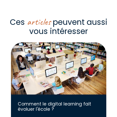
articles
Ces
peuvent aussi
vous intéresser
Comment le digital learning fait
évoluer l'école ?