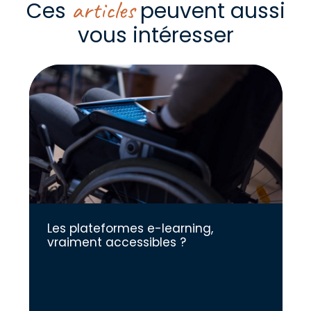
articles
Ces
peuvent aussi
vous intéresser
Les plateformes e-learning,
vraiment accessibles ?