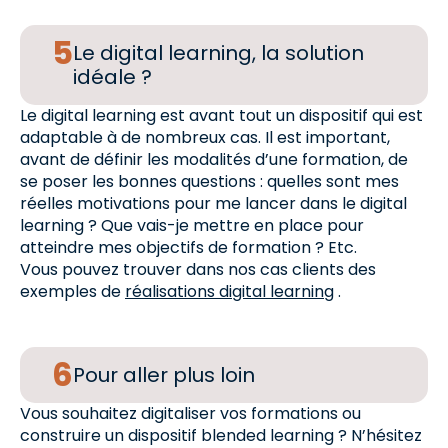
Le digital learning, la solution
idéale ?
Le digital learning est avant tout un dispositif qui est
adaptable à de nombreux cas. Il est important,
avant de définir les modalités d’une formation, de
se poser les bonnes questions : quelles sont mes
réelles motivations pour me lancer dans le digital
learning ? Que vais-je mettre en place pour
atteindre mes objectifs de formation ? Etc.
Vous pouvez trouver dans nos cas clients des
exemples de
réalisations digital learning
.
Pour aller plus loin
Vous souhaitez digitaliser vos formations ou
construire un dispositif blended learning ? N’hésitez