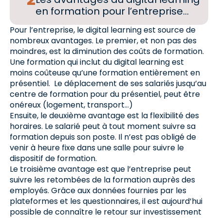
en formation pour l’entreprise…
Pour l’entreprise, le digital learning est source de
nombreux avantages. Le premier, et non pas des
moindres, est la diminution des coûts de formation.
Une formation qui inclut du digital learning est
moins coûteuse qu’une formation entièrement en
présentiel. Le déplacement de ses salariés jusqu’au
centre de formation pour du présentiel, peut être
onéreux (logement, transport…)
Ensuite, le deuxième avantage est la flexibilité des
horaires. Le salarié peut à tout moment suivre sa
formation depuis son poste. Il n’est pas obligé de
venir à heure fixe dans une salle pour suivre le
dispositif de formation.
Le troisième avantage est que l’entreprise peut
suivre les retombées de la formation auprès des
employés. Grâce aux données fournies par les
plateformes et les questionnaires, il est aujourd’hui
possible de connaître le retour sur investissement