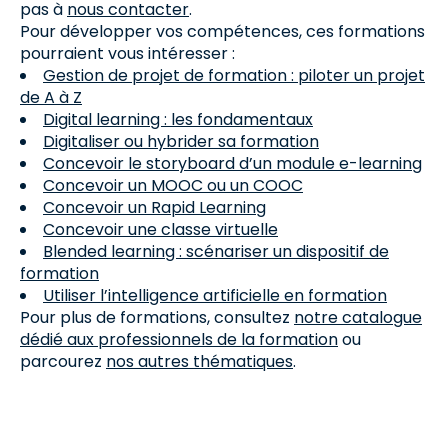
pas à
nous contacter
.
Pour développer vos compétences, ces formations
pourraient vous intéresser :
Gestion de projet de formation : piloter un projet
de A à Z
Digital learning : les fondamentaux
Digitaliser ou hybrider sa formation
Concevoir le storyboard d’un module e-learning
Concevoir un MOOC ou un COOC
Concevoir un Rapid Learning
Concevoir une classe virtuelle
Blended learning : scénariser un dispositif de
formation
Utiliser l’intelligence artificielle en formation
Pour plus de formations, consultez
notre catalogue
dédié aux professionnels de la formation
ou
parcourez
nos autres thématiques
.