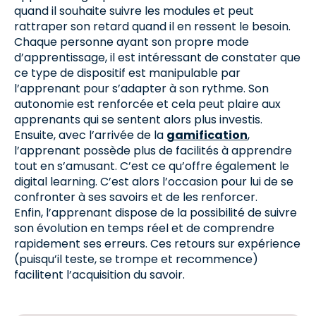
quand il souhaite suivre les modules et peut
rattraper son retard quand il en ressent le besoin.
Chaque personne ayant son propre mode
d’apprentissage, il est intéressant de constater que
ce type de dispositif est manipulable par
l’apprenant pour s’adapter à son rythme. Son
autonomie est renforcée et cela peut plaire aux
apprenants qui se sentent alors plus investis.
Ensuite, avec l’arrivée de la
gamification
,
l’apprenant possède plus de facilités à apprendre
tout en s’amusant. C’est ce qu’offre également le
digital learning. C’est alors l’occasion pour lui de se
confronter à ses savoirs et de les renforcer.
Enfin, l’apprenant dispose de la possibilité de suivre
son évolution en temps réel et de comprendre
rapidement ses erreurs. Ces retours sur expérience
(puisqu’il teste, se trompe et recommence)
facilitent l’acquisition du savoir.