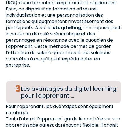
(
ROI
) d’une formation simplement et rapidement.
Enfin, ce dispositif de formation offre une
individualisation et une personnalisation des
formations qui augmentent l’investissement des
participants. Avec le
storytelling
, l’entreprise peut
inventer un déroulé scénaristique et des
personnages en résonance avec le quotidien de
l’apprenant. Cette méthode permet de garder
l’attention du salarié qui entrevoit des solutions
concrètes à ce qu’il peut expérimenter en
entreprise.
Les avantages du digital learning
pour l’apprenant …
Pour l’apprenant, les avantages sont également
nombreux.
Tout d’abord, l’apprenant garde le contrôle sur son
apprentissage qui est dorénavant flexible. Il choisit