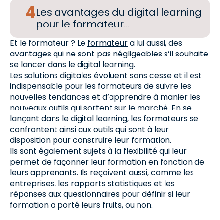
Les avantages du digital learning
pour le formateur…
Et le formateur ? Le
formateur
a lui aussi, des
avantages qui ne sont pas négligeables s’il souhaite
se lancer dans le digital learning.
Les solutions digitales évoluent sans cesse et il est
indispensable pour les formateurs de suivre les
nouvelles tendances et d’apprendre à manier les
nouveaux outils qui sortent sur le marché. En se
lançant dans le digital learning, les formateurs se
confrontent ainsi aux outils qui sont à leur
disposition pour construire leur formation.
Ils sont également sujets à la flexibilité qui leur
permet de façonner leur formation en fonction de
leurs apprenants. Ils reçoivent aussi, comme les
entreprises, les rapports statistiques et les
réponses aux questionnaires pour définir si leur
formation a porté leurs fruits, ou non.