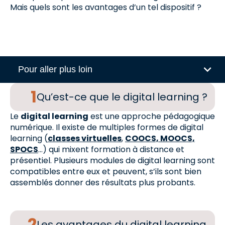
Mais quels sont les avantages d’un tel dispositif ?
Pour aller plus loin
Qu’est-ce que le digital learning ?
Le
digital learning
est une approche pédagogique
numérique. Il existe de multiples formes de digital
learning (
classes virtuelles
,
COOCS, MOOCS,
SPOCS
…) qui mixent formation à distance et
présentiel. Plusieurs modules de digital learning sont
compatibles entre eux et peuvent, s’ils sont bien
assemblés donner des résultats plus probants.
Les avantages du digital learning