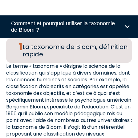
Comment et pourquoi utiliser la taxonomie
de Bloom ?
La taxonomie de Bloom, définition
rapide
Le terme « taxonomie » désigne la science de la
classification qui s’applique à divers domaines, dont
les sciences humaines et sociales. Par exemple, la
classification d’objectifs en catégories est appelée
taxonomie des objectifs, et c’est ce à quoi s’est
spécifiquement intéressé le psychologue américain
Benjamin Bloom, spécialiste de l’éducation. C’est en
1956 qu’il publie son modèle pédagogique mis au
point avec l’aide de nombreux autres universitaires :
la taxonomie de Bloom. Il s’agit là d’un référentiel
proposant une classification des niveaux