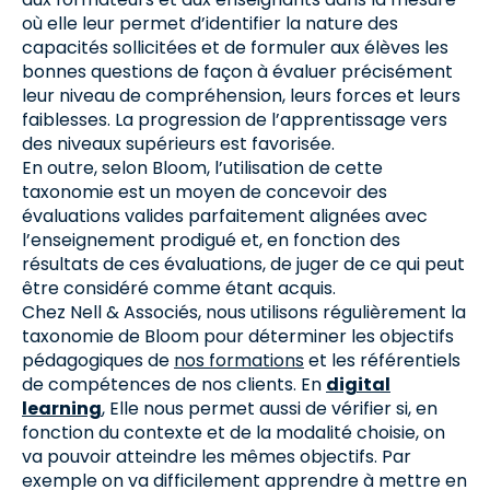
où elle leur permet d’identifier la nature des
capacités sollicitées et de formuler aux élèves les
bonnes questions de façon à évaluer précisément
leur niveau de compréhension, leurs forces et leurs
faiblesses. La progression de l’apprentissage vers
des niveaux supérieurs est favorisée.
En outre, selon Bloom, l’utilisation de cette
taxonomie est un moyen de concevoir des
évaluations valides parfaitement alignées avec
l’enseignement prodigué et, en fonction des
résultats de ces évaluations, de juger de ce qui peut
être considéré comme étant acquis.
Chez Nell & Associés, nous utilisons régulièrement la
taxonomie de Bloom pour déterminer les objectifs
pédagogiques de
nos formations
et les référentiels
de compétences de nos clients. En
digital
learning
, Elle nous permet aussi de vérifier si, en
fonction du contexte et de la modalité choisie, on
va pouvoir atteindre les mêmes objectifs. Par
exemple on va difficilement apprendre à mettre en