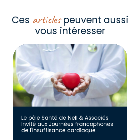
articles
Ces
peuvent aussi
vous intéresser
Le pôle Santé de Nell & Associés
invité aux Journées francophones
de l'Insuffisance cardiaque