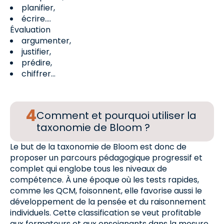
planifier,
écrire….
Évaluation
argumenter,
justifier,
prédire,
chiffrer…
Comment et pourquoi utiliser la
taxonomie de Bloom ?
Le but de la taxonomie de Bloom est donc de
proposer un parcours pédagogique progressif et
complet qui englobe tous les niveaux de
compétence. À une époque où les tests rapides,
comme les QCM, foisonnent, elle favorise aussi le
développement de la pensée et du raisonnement
individuels. Cette classification se veut profitable
aux formateurs et aux enseignants dans la mesure