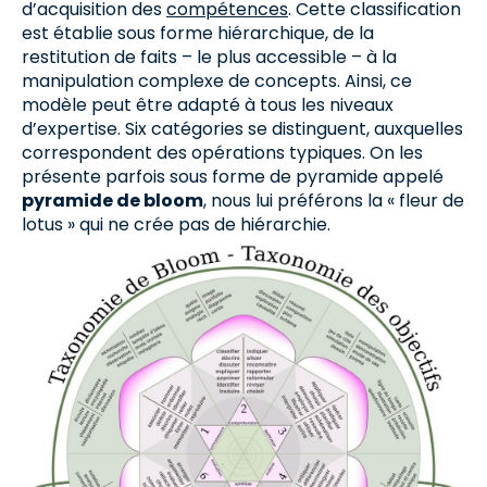
d’acquisition des
compétences
. Cette classification
est établie sous forme hiérarchique, de la
restitution de faits – le plus accessible – à la
manipulation complexe de concepts. Ainsi, ce
modèle peut être adapté à tous les niveaux
d’expertise. Six catégories se distinguent, auxquelles
correspondent des opérations typiques. On les
présente parfois sous forme de pyramide appelé
pyramide de bloom
, nous lui préférons la « fleur de
lotus » qui ne crée pas de hiérarchie.