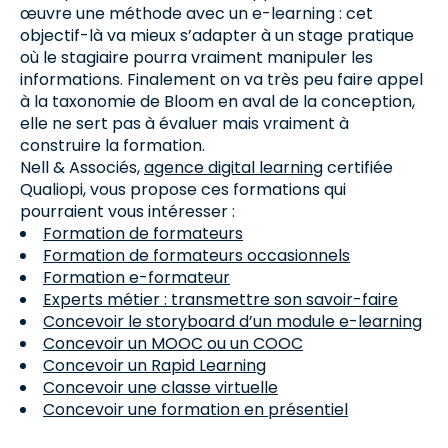
œuvre une méthode avec un e-learning : cet
objectif-là va mieux s’adapter à un stage pratique
où le stagiaire pourra vraiment manipuler les
informations. Finalement on va très peu faire appel
à la taxonomie de Bloom en aval de la conception,
elle ne sert pas à évaluer mais vraiment à
construire la formation.
Nell & Associés,
agence digital learning
certifiée
Qualiopi, vous propose ces formations qui
pourraient vous intéresser :
Formation de formateurs
Formation de formateurs occasionnels
Formation e-formateur
Experts métier : transmettre son savoir-faire
Concevoir le storyboard d’un module e-learning
Concevoir un MOOC ou un COOC
Concevoir un Rapid Learning
Concevoir une classe virtuelle
Concevoir une formation en présentiel