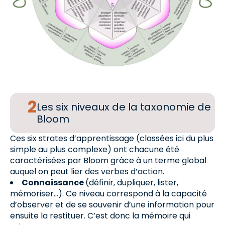
Les six niveaux de la taxonomie de
Bloom
Ces six strates d’apprentissage (classées ici du plus
simple au plus complexe) ont chacune été
caractérisées par Bloom grâce à un terme global
auquel on peut lier des verbes d’action.
Connaissance
(définir, dupliquer, lister,
mémoriser…). Ce niveau correspond à la capacité
d’observer et de se souvenir d’une information pour
ensuite la restituer. C’est donc la mémoire qui