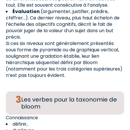
tout. Elle est souvent consécutive à l’analyse.
Évaluation
(argumenter, justifier, prédire,
chiffrer…). Ce dernier niveau, plus haut échelon de
l’échelle des objectifs cognitifs, décrit le fait de
pouvoir juger de la valeur d’un sujet dans un but
précis.
Si ces six niveaux sont généralement présentés
sous forme de pyramide ou de graphique vertical,
soulignant une gradation établie, leur lien
hiérarchique séquentiel défini par Bloom
(notamment pour les trois catégories supérieures)
n’est pas toujours évident.
Les verbes pour la taxonomie de
bloom
Connaissance
définir,