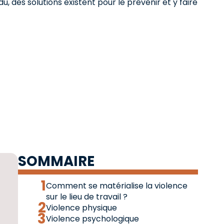
, des solutions existent pour le prévenir et y faire
SOMMAIRE
Comment se matérialise la violence
sur le lieu de travail ?
Violence physique
Violence psychologique