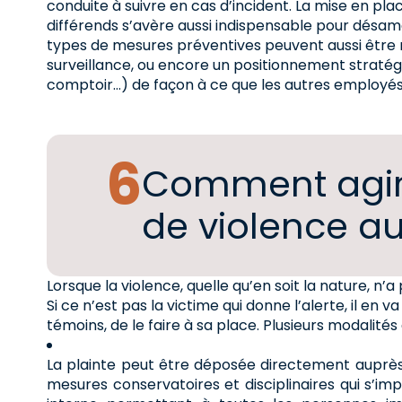
conduite à suivre en cas d’incident. La mise en pl
différends s’avère aussi indispensable pour désam
types de mesures préventives peuvent aussi être 
surveillance, ou encore un positionnement stratég
comptoir…) de façon à ce que les autres employés o
Comment agir 
de violence au 
Lorsque la violence, quelle qu’en soit la nature, n’
Si ce n’est pas la victime qui donne l’alerte, il en
témoins, de le faire à sa place. Plusieurs modalités
La plainte peut être déposée directement auprès d
mesures conservatoires et disciplinaires qui s’i