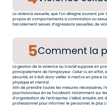
La violence sexuelle, que l’on désigne souvent pa
propos et comportements à connotation ou sexuelle.
harcèlement sexuel, d’agressions sexuelles, de viol
Comment la pr
La gestion de la violence au travail suppose en pr
principalement de l’employeur. Celui-ci, en effet, 
sécurité, et il doit donc veiller à mettre en place 
physique et mental.
Afin de prendre toutes les mesures nécessaires, l’e
psychosociaux en se focalisant notamment sur les c
d’organisation de l’entreprise. L’idéal, ensuite, est
professionnel pour informer le personnel, le plus 