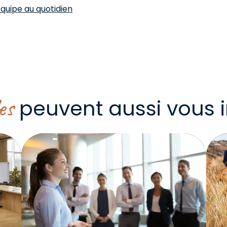
quipe au quotidien
es
peuvent aussi vous i