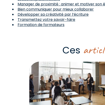
Manager de proximité : animer et motiver son é
Bien communiquer pour mieux collaborer
Développer sa créativité par l’écriture
Transmettez votre savoir-faire
Formation de formateurs
articl
Ces