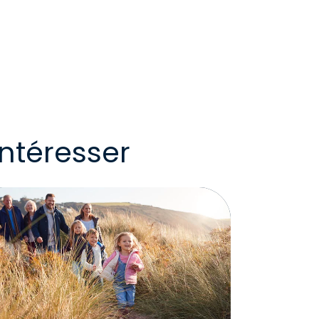
ntéresser