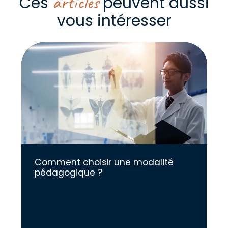
articles
Ces
peuvent aussi
vous intéresser
Comment choisir une modalité
pédagogique ?