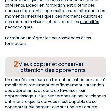
différents. L’idéal, en formation, est d’offrir des
canaux d’apprentissage multiples, en alternant des
moments kinesthésiques, des moments auditifs et
des moments visuels, et en variant les
modalités
pédagogiques
.
Formation : Intégrer les neurosciences à vos
formations
Mieux capter et conserver
l’attention des apprenants
Un des défis majeurs en formation est de parvenir à
mobiliser durablement et efficacement l’attention
des apprenants, et donc de favoriser leur
apprentissage. Or les recherches en neurosciences
ont montré que le cerveau n’est capable de se
concentrer pleinement que sur une très courte