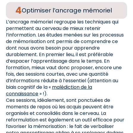
Optimiser l’ancrage mémoriel
L’ancrage mémoriel regroupe les techniques qui
permettent au cerveau de mieux retenir
l’information. Les études menées sur les processus
de mémorisation ont permis de comprendre ce
dont nous avons besoin pour apprendre
durablement. En premier lieu, il est préférable
d’espacer l’apprentissage dans le temps. En
formation, mieux vaut donc proposer, encore une
fois, des sessions courtes, avec une quantité
d’informations réduite à l’essentiel (attention au
biais cognitif de la «
malédiction de la
connaissance
» !).
Ces sessions, idéalement, sont ponctuées de
moments de repos où les acquis peuvent être
organisés et consolidés dans le cerveau. La
reformulation est également un outil efficace pour
favoriser la mémorisation : le fait de verbaliser
notre apprentissage oblige à se replonger dedans,