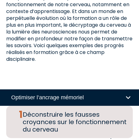
fonctionnement de notre cerveau, notamment en
contexte d’apprentissage. Et dans un monde en
perpétuelle évolution où la formation a un rôle de
plus en plus important, le décryptage du cerveau à
la lumière des neurosciences nous permet de
modifier en profondeur notre façon de transmettre
les savoirs. Voici quelques exemples des progrès
réalisés en formation grâce à ce champ
disciplinaire.
Optimiser l’ancrage mémoriel
Déconstruire les fausses
croyances sur le fonctionnement
du cerveau