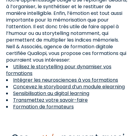
à l’organiser, le synthétiser et le restituer de
manière intelligible. Enfin, l’émotion est tout aussi
importante pour la mémorisation que pour
l’attention. Il est donc très utile de faire appel à
l’humour ou au storytelling notamment, qui
permettent de multiplier les indices mémoriels.
Nell & Associés, agence de formation digitale
certifiée Qualiopi, vous propose ces formations qui
pourraient vous intéresser:
Utilisez le storytelling pour dynamiser vos
formations
Intégrer les neurosciences à vos formations
Concevez le storyboard d’un module elearning
Sensibilisation au digital learning
Transmettez votre savoir-faire
Formation de formateurs