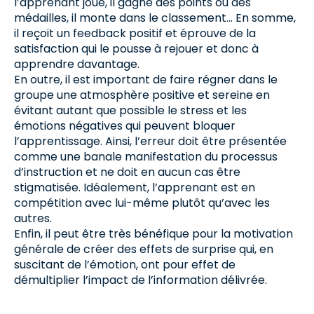
l’apprenant joue, il gagne des points ou des
médailles, il monte dans le classement… En somme,
il reçoit un feedback positif et éprouve de la
satisfaction qui le pousse à rejouer et donc à
apprendre davantage.
En outre, il est important de faire régner dans le
groupe une atmosphère positive et sereine en
évitant autant que possible le stress et les
émotions négatives qui peuvent bloquer
l’apprentissage. Ainsi, l’erreur doit être présentée
comme une banale manifestation du processus
d’instruction et ne doit en aucun cas être
stigmatisée. Idéalement, l’apprenant est en
compétition avec lui-même plutôt qu’avec les
autres.
Enfin, il peut être très bénéfique pour la motivation
générale de créer des effets de surprise qui, en
suscitant de l’émotion, ont pour effet de
démultiplier l’impact de l’information délivrée.