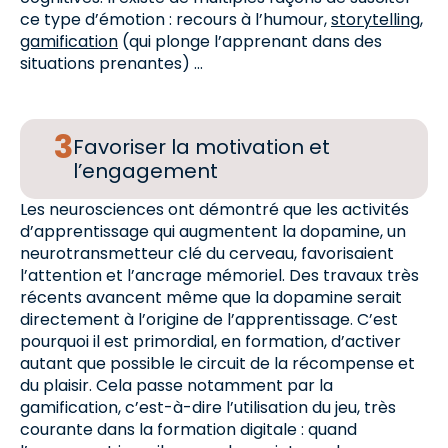
ce type d’émotion : recours à l’humour,
storytelling
,
gamification
(qui plonge l’apprenant dans des
situations prenantes) …
Favoriser la motivation et
l’engagement
Les neurosciences ont démontré que les activités
d’apprentissage qui augmentent la dopamine, un
neurotransmetteur clé du cerveau, favorisaient
l’attention et l’ancrage mémoriel. Des travaux très
récents avancent même que la dopamine serait
directement à l’origine de l’apprentissage. C’est
pourquoi il est primordial, en formation, d’activer
autant que possible le circuit de la récompense et
du plaisir. Cela passe notamment par la
gamification, c’est-à-dire l’utilisation du jeu, très
courante dans la formation digitale : quand