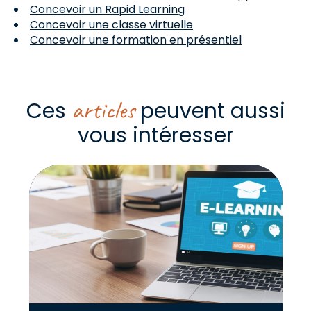
Concevoir un Rapid Learning
Concevoir une classe virtuelle
Concevoir une formation en présentiel
articles
Ces
peuvent aussi
vous intéresser