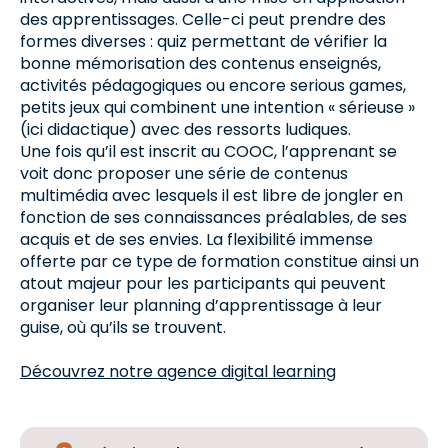
des apprentissages. Celle-ci peut prendre des
formes diverses : quiz permettant de vérifier la
bonne mémorisation des contenus enseignés,
activités pédagogiques ou encore serious games,
petits jeux qui combinent une intention « sérieuse »
(ici didactique) avec des ressorts ludiques.
Une fois qu’il est inscrit au COOC, l’apprenant se
voit donc proposer une série de contenus
multimédia avec lesquels il est libre de jongler en
fonction de ses connaissances préalables, de ses
acquis et de ses envies. La flexibilité immense
offerte par ce type de formation constitue ainsi un
atout majeur pour les participants qui peuvent
organiser leur planning d’apprentissage à leur
guise, où qu’ils se trouvent.
Découvrez notre agence digital learning