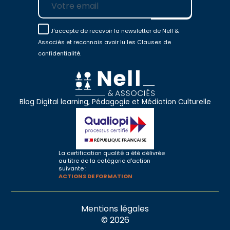
J'accepte de recevoir la newsletter de Nell &
Associés et reconnais avoir lu les Clauses de
confidentialité.
Blog Digital learning, Pédagogie et Médiation Culturelle
La certification qualité a été délivrée
au titre de la catégorie d'action
suivante :
ACTIONS DE FORMATION
Mentions légales
© 2026