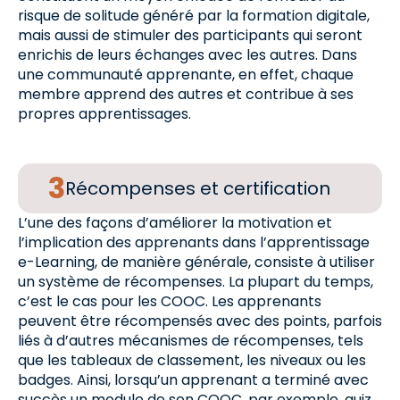
risque de solitude généré par la formation digitale,
mais aussi de stimuler des participants qui seront
enrichis de leurs échanges avec les autres. Dans
une communauté apprenante, en effet, chaque
membre apprend des autres et contribue à ses
propres apprentissages.
Récompenses et certification
L’une des façons d’améliorer la motivation et
l’implication des apprenants dans l’apprentissage
e-Learning, de manière générale, consiste à utiliser
un système de récompenses. La plupart du temps,
c’est le cas pour les COOC. Les apprenants
peuvent être récompensés avec des points, parfois
liés à d’autres mécanismes de récompenses, tels
que les tableaux de classement, les niveaux ou les
badges. Ainsi, lorsqu’un apprenant a terminé avec
succès un module de son COOC, par exemple, quiz