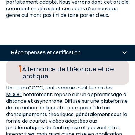
parfaitement adapté. Nous verrons dans cet article
comment se déroulent ces cours d’un nouveau
genre qui n’ont pas fini de faire parler d’eux.
Récompenses et certification
Alternance de théorique et de
pratique
Un cours
COOC
, tout comme c’est le cas des
MOOC
notamment, repose sur un apprentissage à
distance et asynchrone. Diffusé sur une plateforme
de formation en ligne, il se compose à la fois
d’enseignements théoriques, généralement sous la
forme de courtes vidéos adaptées aux
problématiques de l’entreprise et pouvant être
interactives, mais aussi d’une mise en application