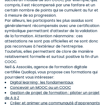
compris, il est récompensé par une fanfare et un
certain nombre de points qui se cumulent au fur et
à mesure de sa progression.
Par ailleurs, les participants les plus assidus sont
généralement récompensés avec une certification
symbolique permettant d’attester de la validation
de la formation. Attention néanmoins : ces
attestations ne sont pas officielles et ne sont donc
pas reconnues à l’extérieur de l’entreprise.
Toutefois, elles permettent de clore de manière
relativement formelle et surtout positive la fin d’un
COOC.
Nell & Associés, agence de formation digitale
certifiée Qualiopi, vous propose ces formations qui
pourraient vous intéresser:
Digital learning : les fondamentaux
Concevoir un MOOC ou un COOC
Gestion de projet de formation : piloter un projet
de A à Z
Créer et animer une communauté d’apprenants